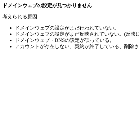
ドメインウェブの設定が見つかりません
考えられる原因
ドメインウェブの設定がまだ行われていない。
ドメインウェブの設定がまだ反映されていない。(反映に
ドメインウェブ・DNSの設定が誤っている。
アカウントが存在しない、契約が終了している、削除さ